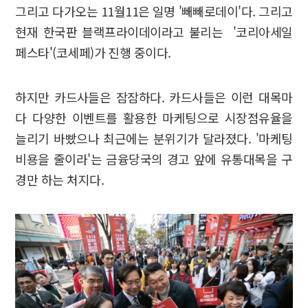
그리고 다가오는 11월11은 일명 '빼빼로데이'다. 그리고
현재 한국판 블랙프라이데이라고 불리는 '코리아세일
페스타'(코세페)가 진행 중이다.
하지만 카드사들은 잠잠하다. 카드사들은 이런 대목마
다 다양한 이벤트를 활용한 마케팅으로 시장점유율을
늘리기 바빴으나 최근에는 분위기가 달라졌다. '마케팅
비용을 줄이라'는 금융당국의 경고 앞에 유통대목을 구
경만 하는 처지다.