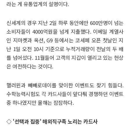
라는 게 유통업계의 설명이다.
신세계의 경우 지난 2일 하루 동안에만 600만명이 넘는
소비자들이 4000억원을 넘게 지출했다. 이베일 계열사
인 지마켓과 옥션, G9 등에서는 코세페 오픈 첫날인 지
난 1일 오전 10시 기준으로 누적거래량이 전날의 두 배
를 넘어섰다. 11월들어 고객의 지갑이 열리고 있는 현상
은 여전하다는 것이다.
핼러윈과 빼빼로데이를 맞이한 이벤트도 찾기 힘들다.
수학능력시험도 각 카드사들이 앞다퉈 경쟁하던 이벤트
중 하나였지만 올해는 잠잠하다.
◇ '선택과 집중' 해외직구족 노리는 카드사