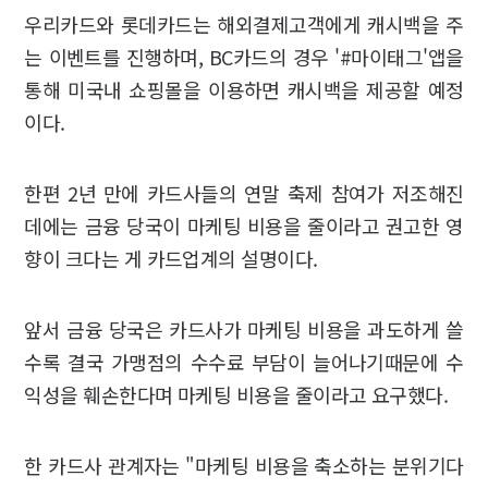
우리카드와 롯데카드는 해외결제고객에게 캐시백을 주
는 이벤트를 진행하며, BC카드의 경우 '#마이태그'앱을
통해 미국내 쇼핑몰을 이용하면 캐시백을 제공할 예정
이다.
한편 2년 만에 카드사들의 연말 축제 참여가 저조해진
데에는 금융 당국이 마케팅 비용을 줄이라고 권고한 영
향이 크다는 게 카드업계의 설명이다.
앞서 금융 당국은 카드사가 마케팅 비용을 과도하게 쓸
수록 결국 가맹점의 수수료 부담이 늘어나기때문에 수
익성을 훼손한다며 마케팅 비용을 줄이라고 요구했다.
한 카드사 관계자는 "마케팅 비용을 축소하는 분위기다