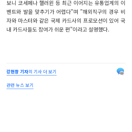
보니 코세페나 핼러윈 등 최근 이어지는 유통업계의 이
벤트와 발을 맞추기가 어렵다"며 "해외직구의 경우 비
자와 마스터와 같은 국제 카드사의 프로모션이 있어 국
내 카드사들도 참여가 쉬운 편"이라고 설명했다.
강현창 기자
의 기사 더 보기
관련 뉴스 보기