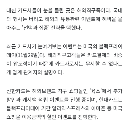
대신 카드사들이 눈을 돌린 곳은 해외직구족이다. 국내
의 행사는 버리고 해외의 유통관련 이벤트에 혜택을 몰
아주는 '선택과 집중' 전략을 택했다.
최근 카드사가 눈여겨보는 이벤트는 미국의 블랙프라이
데이(11월29일)다. 해외직구고객들은 카드결제의 비중
이 압도적이기 때문에 카드사로서는 무시할 수 없다는
게 업계 관계자의 설명이다.
신한카드는 해외브랜드 직구 쇼핑몰인 '육스'에서 추가
할인과 캐시백 적립 이벤트를 진행 중이며, 현대카드는
블랙프라이데이 기간 알리익스프레스와 아마존 등 미국
쇼핑몰 이용금액의 할인 이벤트를 진행한다.