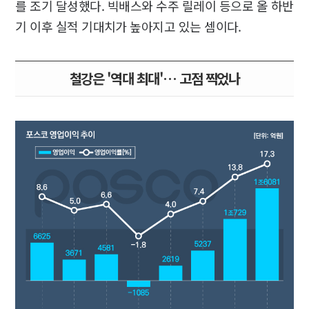
를 조기 달성했다. 빅배스와 수주 릴레이 등으로 올 하반
기 이후 실적 기대치가 높아지고 있는 셈이다.
철강은 '역대 최대'… 고점 찍었나