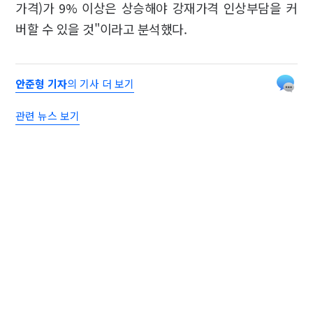
가격)가 9% 이상은 상승해야 강재가격 인상부담을 커
버할 수 있을 것"이라고 분석했다.
안준형 기자
의 기사 더 보기
관련 뉴스 보기