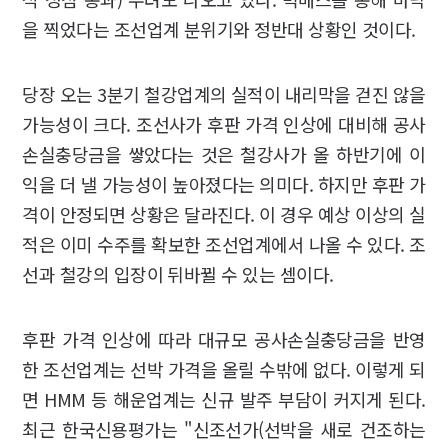
을 찍었다는 조선업계 분위기와 정반대 상황인 것이다.
당장 오는 3분기 철강업계의 실적이 내리막을 걷진 않을
가능성이 크다. 조선사가 후판 가격 인상에 대비해 공사
손실충당금을 쌓았다는 것은 철강사가 올 하반기에 이
익을 더 낼 가능성이 높아졌다는 의미다. 하지만 후판 가
격이 안정되면 상황은 달라진다. 이 경우 예상 이상의 실
적은 이미 수주를 확보한 조선업계에서 나올 수 있다. 조
선과 철강의 입장이 뒤바뀔 수 있는 셈이다.
후판 가격 인상에 따라 대규모 공사손실충당금을 반영
한 조선업계는 선박 가격을 올릴 수밖에 없다. 이렇게 되
면 HMM 등 해운업계는 신규 발주 부담이 커지게 된다.
최근 한국신용평가는 "신조선가(선박을 새로 건조하는