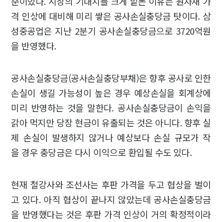
준이었다. 시장의 기대치를 크게 밑돈 이유는 원자재 가
격 인상에 대비해 미리 쌓은 공사손실충당금 탓이다. 삼
성중공업은 지난 2분기 공사손실충당금으로 3720억원
을 반영했다.
공사손실충당금(공사손실충당부채)은 향후 공사로 인한
손실이 생길 가능성이 높은 경우 예상손실을 회계상에
미리 반영하는 것을 말한다. 공사손실충당금이 손익을
갉아 먹지만 당장 현금이 유출되는 것은 아니다. 향후 실
제 손실이 발생하지 않거나 예상보다 손실 규모가 작
을 경우 충당금은 다시 이익으로 환입될 수도 있다.
현재 철강사와 조선사는 후판 가격을 두고 협상을 벌이
고 있다. 아직 협상이 끝나지 않았는데 공사손실충당금
을 반영했다는 것은 후판 가격 인상이 거의 확정적이라