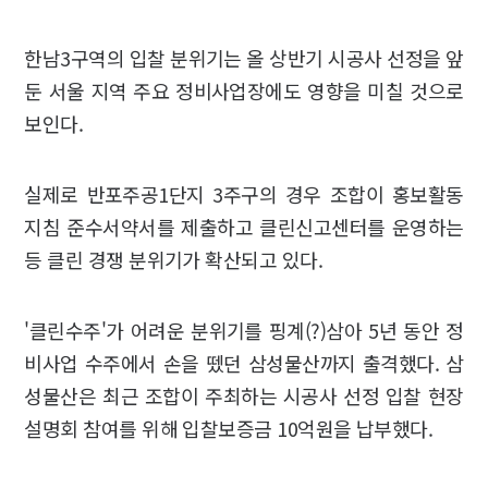
한남3구역의 입찰 분위기는 올 상반기 시공사 선정을 앞
둔 서울 지역 주요 정비사업장에도 영향을 미칠 것으로
보인다.
실제로 반포주공1단지 3주구의 경우 조합이 홍보활동
지침 준수서약서를 제출하고 클린신고센터를 운영하는
등 클린 경쟁 분위기가 확산되고 있다.
'클린수주'가 어려운 분위기를 핑계(?)삼아 5년 동안 정
비사업 수주에서 손을 뗐던 삼성물산까지 출격했다. 삼
성물산은 최근 조합이 주최하는 시공사 선정 입찰 현장
설명회 참여를 위해 입찰보증금 10억원을 납부했다.