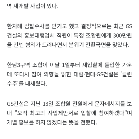
역 재개발 사업이 있다.
한차례 검찰수사를 받기도 했고 결정적으로는 최근 GS
건설의 홍보대행업체 직원이 특정 조합원에게 300만원
을 건넨 혐의가 드러나면서 분위기 전환국면을 맞았다.
한남3구역 조합이 이달 1일부터 재입찰에 돌입한 가운
데 또다시 참여 의향을 밝힌 대림·현대·GS건설은 '클린
수주'를 내세웠다.
GS건설은 지난 13일 조합원 전원에게 문자메시지를 보
내 "오직 최고의 사업제안서로 입찰에 참여하겠다"며
개별 홍보를 하지 않겠다는 뜻을 전했다.