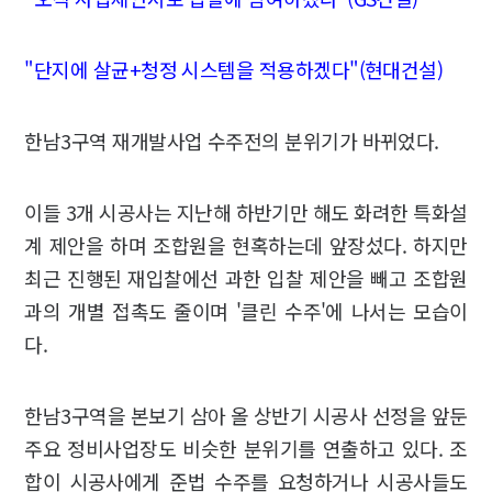
"단지에 살균+청정 시스템을 적용하겠다"(현대건설)
한남3구역 재개발사업 수주전의 분위기가 바뀌었다.
이들 3개 시공사는 지난해 하반기만 해도 화려한 특화설
계 제안을 하며 조합원을 현혹하는데 앞장섰다. 하지만
최근 진행된 재입찰에선 과한 입찰 제안을 빼고 조합원
과의 개별 접촉도 줄이며 '클린 수주'에 나서는 모습이
다.
한남3구역을 본보기 삼아 올 상반기 시공사 선정을 앞둔
주요 정비사업장도 비슷한 분위기를 연출하고 있다. 조
합이 시공사에게 준법 수주를 요청하거나 시공사들도