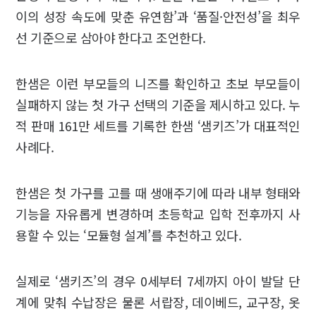
이의 성장 속도에 맞춘 유연함’과 ‘품질·안전성’을 최우
선 기준으로 삼아야 한다고 조언한다.
한샘은 이런 부모들의 니즈를 확인하고 초보 부모들이
실패하지 않는 첫 가구 선택의 기준을 제시하고 있다. 누
적 판매 161만 세트를 기록한 한샘 ‘샘키즈’가 대표적인
사례다.
한샘은 첫 가구를 고를 때 생애주기에 따라 내부 형태와
기능을 자유롭게 변경하며 초등학교 입학 전후까지 사
용할 수 있는 ‘모듈형 설계’를 추천하고 있다.
실제로 ‘샘키즈’의 경우 0세부터 7세까지 아이 발달 단
계에 맞춰 수납장은 물론 서랍장, 데이베드, 교구장, 옷