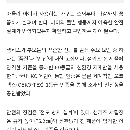
아울러 아이가 사용하는 가구는 소재부터 마감까지 꼼
꼼하게 살펴야 한다. 아이의 돌발 행동까지 예측한 안전
설계가 반영되었는지 확인하고 구입하는 것이 필수다.
샘키즈가 부모들의 꾸준한 신뢰를 얻는 주요 요인 중 하
나는 ‘품질’과 ‘안전’에 대한 고집이다. 샘키즈 전 제품에
엄격한 기준을 통과한 E0등급의 친환경 자재만을 사용
한다. 국내 KC 어린이 통합 인증은 물론 세계적인 오코
텍스(OEKO-TEX) 1등급 인증을 통해 소재의 안전성을
공인받았다.
안전의 정점은 ‘전도 방지 설계’에 있다. 샘키즈 서랍장
은 규격 높이(76.2㎝)와 상관없이 전 제품에 엄격한 어
린이 전도 테스트 기준을 적용한다.