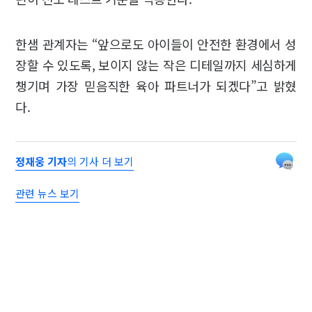
한샘 관계자는 “앞으로도 아이들이 안전한 환경에서 성
장할 수 있도록, 보이지 않는 작은 디테일까지 세심하게
챙기며 가장 믿음직한 육아 파트너가 되겠다”고 밝혔
다.
정재웅 기자
의 기사 더 보기
관련 뉴스 보기