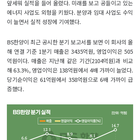
앞세워 실적을 들어 올렸다. 미래를 보고 공들이고 있는
에너지 사업도 외형을 키웠다. 분양과 임대 사업도 수익
이 늘면서 실적 성장에 기여했다.
BS한양이 최근 공시한 분기 보고서를 보면 이 회사의 올
해 연결 기준 1분기 매출은 3435억원, 영업이익은 505
억원이다. 매출은 지난해 같은 기간(2104억원)과 비교
해 63.3%, 영업이익은 138억원에서 4배 가까이 늘었다.
당기순이익은 61억원에서 358억원으로 6배 가까이 급
증했다.