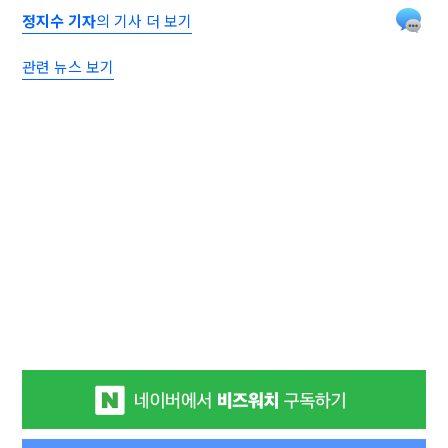
정지수 기자
의 기사 더 보기
관련 뉴스 보기