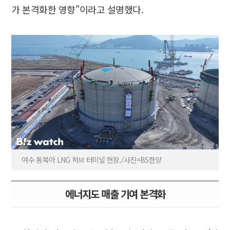
가 본격화한 영향"이라고 설명했다.
여수 동북아 LNG 허브 터미널 현장./사진=BS한양
에너지도 매출 기여 본격화