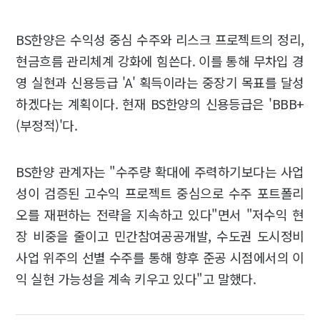
BS한양은 수익성 중심 수주와 리스크 프로젝트의 정리,
현금흐름 관리체계 강화에 힘쓴다. 이를 통해 무차입 경
영 실현과 신용등급 'A' 획득이라는 중장기 목표를 달성
하겠다는 계획이다. 현재 BS한양의 신용등급은 'BBB+
(부정적)'다.
BS한양 관계자는 "수주량 확대에 주력하기보다는 사업
성이 검증된 고수익 프로젝트 중심으로 수주 포트폴리
오를 재편하는 전략을 지속하고 있다"면서 "저수익 현
장 비중을 줄이고 민간참여공공개발, 수도권 도시정비
사업 위주의 선별 수주를 통해 향후 준공 시점에서의 이
익 실현 가능성을 계속 키우고 있다"고 말했다.