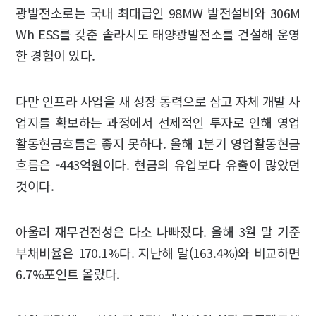
광발전소로는 국내 최대급인 98MW 발전설비와 306M
Wh ESS를 갖춘 솔라시도 태양광발전소를 건설해 운영
한 경험이 있다.
다만 인프라 사업을 새 성장 동력으로 삼고 자체 개발 사
업지를 확보하는 과정에서 선제적인 투자로 인해 영업
활동현금흐름은 좋지 못하다. 올해 1분기 영업활동현금
흐름은 -443억원이다. 현금의 유입보다 유출이 많았던
것이다.
아울러 재무건전성은 다소 나빠졌다. 올해 3월 말 기준
부채비율은 170.1%다. 지난해 말(163.4%)와 비교하면
6.7%포인트 올랐다.