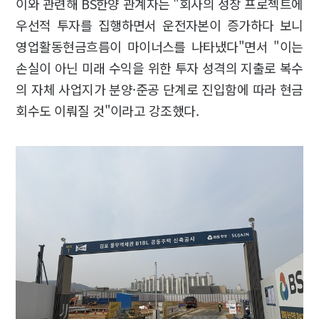
이와 관련해 BS한양 관계자는 "회사의 성장 프로젝트에
우선적 투자를 집행하면서 운전자본이 증가하다 보니
영업활동현금흐름이 마이너스를 나타냈다"면서 "이는
손실이 아닌 미래 수익을 위한 투자 성격의 지출로 복수
의 자체 사업지가 분양·준공 단계로 진입함에 따라 현금
회수도 이뤄질 것"이라고 강조했다.