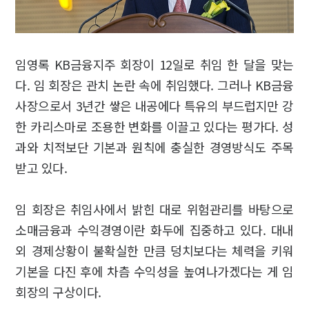
임영록 KB금융지주 회장이 12일로 취임 한 달을 맞는
다. 임 회장은 관치 논란 속에 취임했다. 그러나 KB금융
사장으로서 3년간 쌓은 내공에다 특유의 부드럽지만 강
한 카리스마로 조용한 변화를 이끌고 있다는 평가다. 성
과와 치적보단 기본과 원칙에 충실한 경영방식도 주목
받고 있다.
임 회장은 취임사에서 밝힌 대로 위험관리를 바탕으로
소매금융과 수익경영이란 화두에 집중하고 있다. 대내
외 경제상황이 불확실한 만큼 덩치보다는 체력을 키워
기본을 다진 후에 차츰 수익성을 높여나가겠다는 게 임
회장의 구상이다.