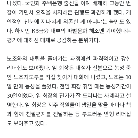
나섰다. 국민과 주택은행 출신을 아예 배제해 그동안 번
갈아 가면서 요직을 차지해온 관행도 과감하게 깼다. 개
인적인 친분에 지나치게 의존한 게 아니냐는 불만도 있
다. 하지만 KB금융 내부의 파벌문화 해소엔 기여했다는
평가에 대해선 대체로 공감하는 분위기다.
노조와의 대립을 풀어가는 과정에선 파격적이고 강한
리더십도 보여줬다. 임 회장은 내정자 신분으로 농성 중
인 노조지도부를 직접 찾아가 대화에 나섰고, 노조는 10
일 만에 농성을 풀었다. 전임 회장 취임 때는 농성기간이
30일이었다. 임 회장의 진가가 잘 드러나는 사례라고 설
명한다. 임 회장은 지주 직원들이 생일을 맞을 때마다 책
과 함께 친필편지를 전달하는 등 부드러운 맏형 리더십
도 보여주고 있다.