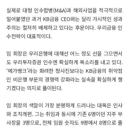
실제로 대형 인수합병(M&A)과 해외사업을 적극적으로
밀어붙였던 과거 KB금융 CEO와는 달리 가시적인 성과
주의는 철저히 배제하고 있다는 후문이다. 우리금융 인
수전략이 대표적이다.
임 회장은 우리은행에 대해선 어느 정도 선을 그으면서
도 우리투자증권 인수엔 확실하게 목소리를 내고 있다.
‘메가뱅크’라는 화려한 청사진보다는 KB금융의 취약점
인 비은행 부문의 경쟁력 강화라는 실속을 확실하게 챙
기겠다는 의지로 풀이된다.
임 회장의 색깔이 가장 분명하게 드러나는 대목은 인사
와 조직개편. 그는 취임과 동시에 기존 6명이던 지주 부
사장을 3명으로, 전체 임원 숫자도 9명에서 8명으로 줄