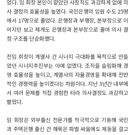
었다. 임 회장 본인이 맡았던 사장직도 과감하게 없애 의
사 결정의 효율성을 높였다. 국민은행의 임원 수도 25명
에서 17명으로 줄었다. 은행장과 부행장, 본부장으로 이
어지던 보고 체계도 은행장과 본부장으로 줄여 의사 결
정 구조를 단순화했다.
전임 회장이 계열사 간 시너지 극대화를 목적으로 만들
었던 시너지추진부는 아예 없앴다. 조직을 슬림화해 경
영 효율성을 높이고, 계열사의 자율경영을 확대해 전반
적인 경쟁력을 높이겠다는 차원이다. 지난 3년간 내부에
서 여러 문제를 직접 경험한 터라 의사결정도 과감하고
빨랐다.
임 회장은 외부출신 전문가를 적극적으로 기용해 국민
과 주택은행 출신 간 해묵은 파벌 싸움에도 제동을 걸고