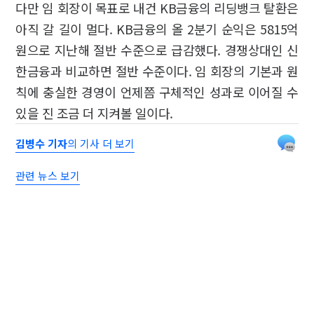
다만 임 회장이 목표로 내건 KB금융의 리딩뱅크 탈환은
아직 갈 길이 멀다. KB금융의 올 2분기 순익은 5815억
원으로 지난해 절반 수준으로 급감했다. 경쟁상대인 신
한금융과 비교하면 절반 수준이다. 임 회장의 기본과 원
칙에 충실한 경영이 언제쯤 구체적인 성과로 이어질 수
있을 진 조금 더 지켜볼 일이다.
김병수 기자
의 기사 더 보기
관련 뉴스 보기