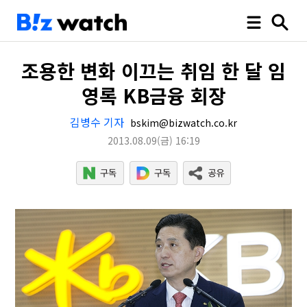
조용한 변화 이끄는 취임 한 달 임
영록 KB금융 회장
김병수 기자
bskim@bizwatch.co.kr
2013.08.09
(금)
16:19