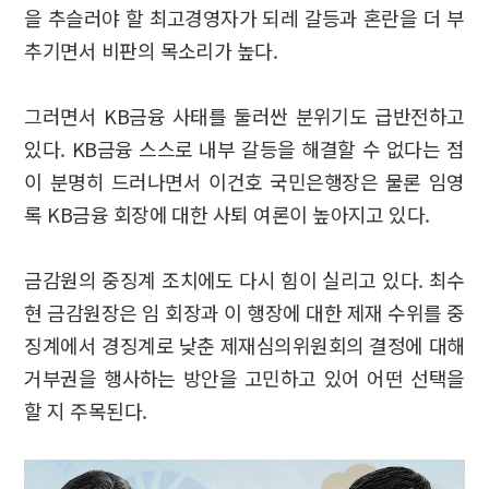
을 추슬러야 할 최고경영자가 되레 갈등과 혼란을 더 부
추기면서 비판의 목소리가 높다.
그러면서 KB금융 사태를 둘러싼 분위기도 급반전하고
있다. KB금융 스스로 내부 갈등을 해결할 수 없다는 점
이 분명히 드러나면서 이건호 국민은행장은 물론 임영
록 KB금융 회장에 대한 사퇴 여론이 높아지고 있다.
금감원의 중징계 조치에도 다시 힘이 실리고 있다. 최수
현 금감원장은 임 회장과 이 행장에 대한 제재 수위를 중
징계에서 경징계로 낮춘 제재심의위원회의 결정에 대해
거부권을 행사하는 방안을 고민하고 있어 어떤 선택을
할 지 주목된다.