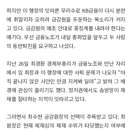
하지만 이 행장의 잇따른 무리수로 KB금융이 다시 분란
에 휘말리자 오히려 금감원을 두둔하는 목소리가 커지
고 있다. 금감원의 애초 안대로 중징계를 내려야 한다는
얘기다. 우선 금융노조가 내달 총파업을 앞두고 두 사람
의 동반퇴진을 요구하고 나섰다.
지난 26일 최경환 경제부총리가 금융노조와 만난 자리
에서 임 회장과 이 행장에 대한 사퇴 문제가 나오자 “아
직 끝나지 않은 사안인 만큼 지켜봐 달라”고 밝혀 그 배
경에 관심이 쏠리기도 했다. 정치권에서도 솜방망이 제
재를 질타하는 지적이 잇따르고 있다.
그러면서 최수현 금감원장의 선택이 주목받고 있다. 최
원장은 현재 제재심의 제재 수위가 타당했는지 여부에