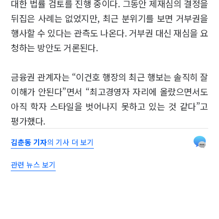
대한 법률 검토를 진행 중이다. 그동안 제재심의 결정을
뒤집은 사례는 없었지만, 최근 분위기를 보면 거부권을
행사할 수 있다는 관측도 나온다. 거부권 대신 재심을 요
청하는 방안도 거론된다.
금융권 관계자는 “이건호 행장의 최근 행보는 솔직히 잘
이해가 안된다”면서 “최고경영자 자리에 올랐으면서도
아직 학자 스타일을 벗어나지 못하고 있는 것 같다”고
평가했다.
김춘동 기자
의 기사 더 보기
관련 뉴스 보기