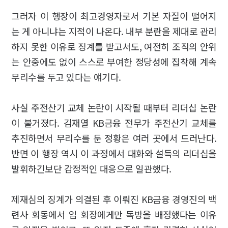
그러자 이 행장이 최고경영자로서 기본 자질이 떨어지
는 게 아니냐는 지적이 나온다. 내부 분란을 제대로 관리
하지 못한 이유로 징계를 받고서도, 여전히 조직의 안위
는 안중에도 없이 스스로 부여한 정당성에 집착해 계속
무리수를 두고 있다는 얘기다.
사실 주전산기 교체 논란이 시작될 때부터 리더십 논란
이 불거졌다. 김재열 KB금융 전무가 주전산기 교체를
추진하면서 무리수를 둔 정황은 여러 곳에서 드러난다.
반면 이 행장 역시 이 과정에서 대화와 설득의 리더십을
발휘하긴보단 감정적인 대응으로 일관했다.
제재심의 징계가 의결된 후 이뤄진 KB금융 경영진의 백
련사 회동에서 임 회장에게만 독방을 배정했다는 이유