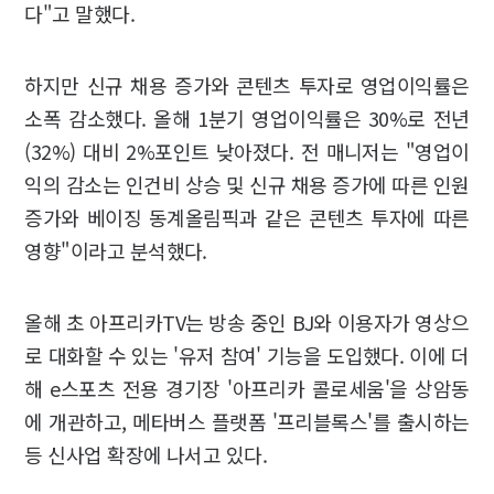
다"고 말했다.
하지만 신규 채용 증가와 콘텐츠 투자로 영업이익률은
소폭 감소했다. 올해 1분기 영업이익률은 30%로 전년
(32%) 대비 2%포인트 낮아졌다. 전 매니저는 "영업이
익의 감소는 인건비 상승 및 신규 채용 증가에 따른 인원
증가와 베이징 동계올림픽과 같은 콘텐츠 투자에 따른
영향"이라고 분석했다.
올해 초 아프리카TV는 방송 중인 BJ와 이용자가 영상으
로 대화할 수 있는 '유저 참여' 기능을 도입했다. 이에 더
해 e스포츠 전용 경기장 '아프리카 콜로세움'을 상암동
에 개관하고, 메타버스 플랫폼 '프리블록스'를 출시하는
등 신사업 확장에 나서고 있다.