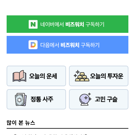
많이 본 뉴스