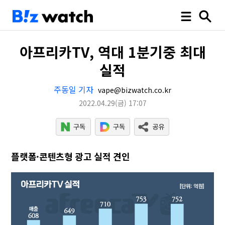
아프리카TV, 역대 1분기중 최대
실적
주동일 기자
vape@bizwatch.co.kr
2022.04.29
(금)
17:07
플랫폼·콘텐츠형 광고 실적 견인