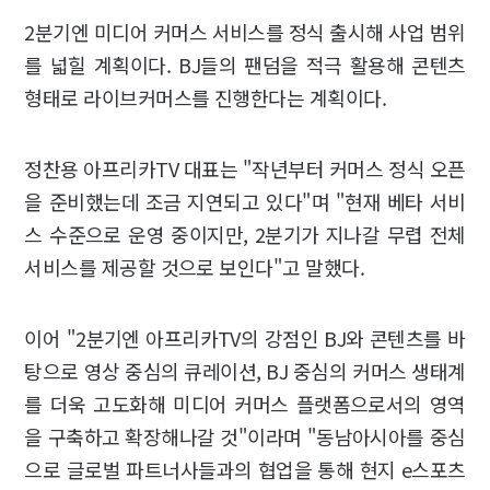
2분기엔 미디어 커머스 서비스를 정식 출시해 사업 범위
를 넓힐 계획이다. BJ들의 팬덤을 적극 활용해 콘텐츠
형태로 라이브커머스를 진행한다는 계획이다.
정찬용 아프리카TV 대표는 "작년부터 커머스 정식 오픈
을 준비했는데 조금 지연되고 있다"며 "현재 베타 서비
스 수준으로 운영 중이지만, 2분기가 지나갈 무렵 전체
서비스를 제공할 것으로 보인다"고 말했다.
이어 "2분기엔 아프리카TV의 강점인 BJ와 콘텐츠를 바
탕으로 영상 중심의 큐레이션, BJ 중심의 커머스 생태계
를 더욱 고도화해 미디어 커머스 플랫폼으로서의 영역
을 구축하고 확장해나갈 것"이라며 "동남아시아를 중심
으로 글로벌 파트너사들과의 협업을 통해 현지 e스포츠