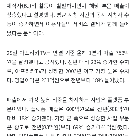
제작자(BJ)의 활동이 활발해지면서 해당 부문 매출이
상승했다고 설명했다. 평균 시청 시간과 동시 시청자 수
등이 증가하면서 이용자들의 서비스 결제가 함께 늘어
났다는 분석이다.
29일 아프리카TV는 연결 기준 올해 1분기 매출 753억
원을 달성했다고 공시했다. 전년 대비 23% 증가한 수치
로, 아프리카TV가 상장한 2003년 이후 가장 높은 수치
다. 영업이익은 231억원으로 전년보다 18% 늘어났다.
매출에서 가장 높은 비중을 차지하는 사업은 플랫폼 부
문이었다. 플랫폼 매출은 600억원으로 전년(508억원)
대비 18% 증가했다. 가장 큰 폭으로 상승한 사업 부문
은 광고로 전년(83억원)보다 69% 증가(141억원)했다.
반면 멀티플랫폼 부문 매출은 2억원으로 전년(7억원)보