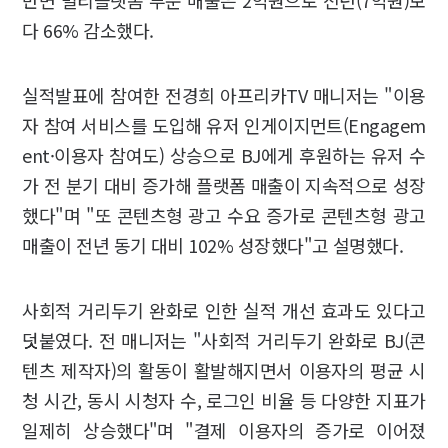
다 66% 감소했다.
실적발표에 참여한 전경희 아프리카TV 매니저는 "이용
자 참여 서비스를 도입해 유저 인게이지먼트(Engagem
ent·이용자 참여도) 상승으로 BJ에게 후원하는 유저 수
가 전 분기 대비 증가해 플랫폼 매출이 지속적으로 성장
했다"며 "또 콘텐츠형 광고 수요 증가로 콘텐츠형 광고
매출이 전년 동기 대비 102% 성장했다"고 설명했다.
사회적 거리두기 완화로 인한 실적 개선 효과도 있다고
덧붙였다. 전 매니저는 "사회적 거리두기 완화로 BJ(콘
텐츠 제작자)의 활동이 활발해지면서 이용자의 평균 시
청 시간, 동시 시청자 수, 로그인 비율 등 다양한 지표가
일제히 상승했다"며 "결제 이용자의 증가로 이어졌