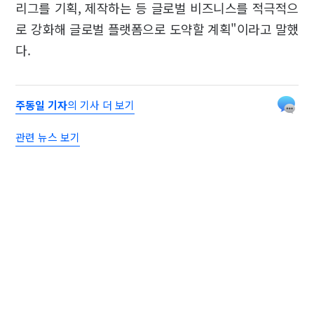
리그를 기획, 제작하는 등 글로벌 비즈니스를 적극적으
로 강화해 글로벌 플랫폼으로 도약할 계획"이라고 말했
다.
주동일 기자
의 기사 더 보기
관련 뉴스 보기