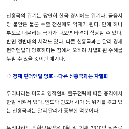
신흥국의 위기는 당연히 한국 경제에도 위기다. 금융시
장 불안은 물론 수출 전선에도 악재가 된다. 만에 하나
부도로 내몰리는 국가가 나오면 타격이 상당할 수 있다.
반면 정반대의 시각도 있다. 다른 신흥국과는 달리 경제
펀더멘털이 양호하다는 점에서 오히려 차별화된 수혜를
누릴 수 있을 것이란 얘기다.
◇ 경제 펀더멘털 양호…다른 신흥국과는 차별화
우리나라는 미국의 양적완화 출구전략에 따른 충격에서
한발 비켜서 있다. 인도와 인도네시아 등 위기를 겪고 있
는 신흥국과는 달리 달러가 풍부한 덕분이다.
우리나라의 외환보유액은 8월 말 현재 3310억 달러로