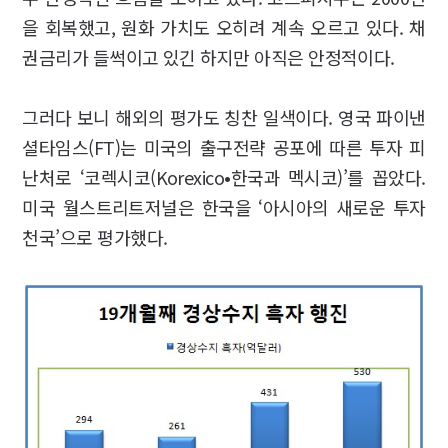
을 회복했고, 원화 가치도 오히려 계속 오르고 있다. 채
권금리가 들썩이고 있긴 하지만 아직은 안정적이다.
그러다 보니 해외의 평가도 칭찬 일색이다. 영국 파이낸
셜타임스(FT)는 미국의 출구전략 공포에 따른 투자 피
난처로 ‘코렉시코(Korexico•한국과 멕시코)’를 꼽았다.
미국 월스트리트저널은 한국을 ‘아시아의 새로운 투자
천국’으로 평가했다.