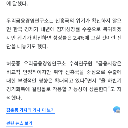
에 달했다.
우리금융경영연구소는 신흥국의 위기가 확산하지 않으
면 한국 경제가 내년에 잠재성장률 수준으로 복귀하겠
지만 위기가 확산하면 성장률은 2.4%에 그칠 것이란 진
단을 내놓기도 했다.
허문종 우리금융경영연구소 수석연구원 “금융시장은
비교적 안정적이지만 취약 신흥국을 중심으로 수출에
대한 부정적인 영향은 확대되고 있다”면서 “올 하반기
경기회복에 걸림돌로 작용할 가능성이 상존한다”고 지
적했다.
김춘동 기자
의 기사 더 보기
관련 뉴스 보기