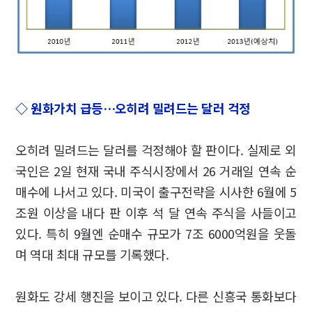
◇ 원화가치 급등…오히려 밀려드는 달러 걱정
오히려 밀려드는 달러를 걱정해야 할 판이다. 실제로 외
국인은 2일 현재 국내 주식시장에서 26 거래일 연속 순
매수에 나서고 있다. 미국이 출구전략을 시사한 6월에 5
조원 이상을 내다 판 이후 석 달 연속 주식을 사들이고
있다. 특히 9월엔 순매수 규모가 7조 6000억원을 웃돌
며 역대 최대 규모를 기록했다.
원화도 강세 행진을 보이고 있다. 다른 신흥국 통화보다