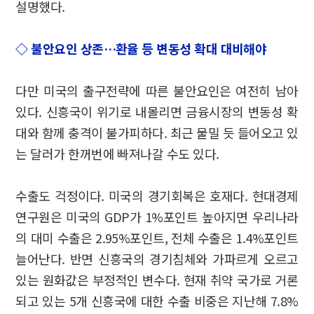
설명했다.
◇ 불안요인 상존…환율 등 변동성 확대 대비해야
다만 미국의 출구전략에 따른 불안요인은 여전히 남아
있다. 신흥국이 위기로 내몰리면 금융시장의 변동성 확
대와 함께 충격이 불가피하다. 최근 물밀 듯 들어오고 있
는 달러가 한꺼번에 빠져나갈 수도 있다.
수출도 걱정이다. 미국의 경기회복은 호재다. 현대경제
연구원은 미국의 GDP가 1%포인트 높아지면 우리나라
의 대미 수출은 2.95%포인트, 전체 수출은 1.4%포인트
늘어난다. 반면 신흥국의 경기침체와 가파르게 오르고
있는 원화값은 부정적인 변수다. 현재 취약 국가로 거론
되고 있는 5개 신흥국에 대한 수출 비중은 지난해 7.8%