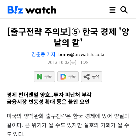
[출구전략 주의보]⑤ 한국 경제 '양
날의 칼'
김춘동 기자
bomy@bizwatch.co.kr
2013.10.03
(목)
11:28
경제 펀더멘털 양호..투자 피난처 부각
금융시장 변동성 확대 등은 불안 요인
미국의 양적완화 출구전략은 한국 경제에 있어 양날의
칼이다. 큰 위기가 될 수도 있지만 절호의 기회가 될 수
도 있다.