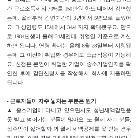
간 근로소득세의 70%를 150만원 한도 내에서 감면했
는데, 올해부터 감면기간이 3년에서 5년으로 늘었어
요. 대상연령도 15세에서 34세까지 확대됐구요. 만으
로 1984년생이 올해 34세인데, 취업일 기준으로 계산
하면 됩니다. 연령 확대는 올해 8월 28일부터 시행됐
는데 그 이전에 취업한 경우에도 소급적용이 가능해
요. 신청은 본인이 취업한 기업이 중소기업인지를 확
인한 후에 감면신청서를 작성해서 회사에 제출하면
됩니다.
- 근로자들이 자주 놓치는 부분은 뭔가
▲ 중소기업에 다니고 있으면서도 청년세액감면을
못 받고 넘어가는 분들이 많아요. 또 월세 사는 분들,
집주인이 싫어할까 봐 월세 세액공제를 못 받는 경우
가 있죠. 이런 경우 5년 이내에 경정청구할 수 있으니