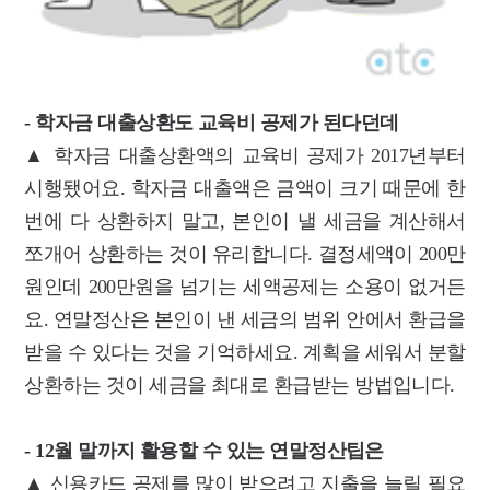
- 학자금 대출상환도 교육비 공제가 된다던데
▲ 학자금 대출상환액의 교육비 공제가 2017년부터
시행됐어요. 학자금 대출액은 금액이 크기 때문에 한
번에 다 상환하지 말고, 본인이 낼 세금을 계산해서
쪼개어 상환하는 것이 유리합니다. 결정세액이 200만
원인데 200만원을 넘기는 세액공제는 소용이 없거든
요. 연말정산은 본인이 낸 세금의 범위 안에서 환급을
받을 수 있다는 것을 기억하세요. 계획을 세워서 분할
상환하는 것이 세금을 최대로 환급받는 방법입니다.
- 12월 말까지 활용할 수 있는 연말정산팁은
▲ 신용카드 공제를 많이 받으려고 지출을 늘릴 필요