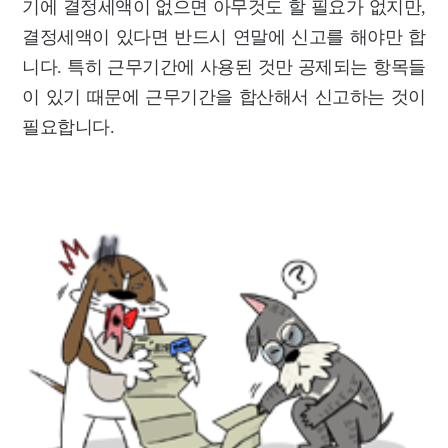
기에 결정세액이 없으면 아무것도 할 필요가 없지만,
결정세액이 있다면 반드시 연말에 신고를 해야만 합
니다. 특히 근무기간에 사용된 것만 공제되는 항목들
이 있기 때문에 근무기간을 합산해서 신고하는 것이
필요합니다.