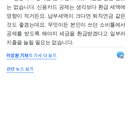
는 없습니다. 신용카드 공제는 생각보다 환급 세액에
영향이 적거든요. 납부세액이 크다면 퇴직연금 같은
것도 좋겠는데요. 무엇이든 본인이 쓰던 소비툴에서
공제를 받도록 해야지 세금을 환급받겠다고 일부러
지출을 늘릴 필요는 없습니다.
이상원 기자
의 기사 더 보기
관련 뉴스 보기