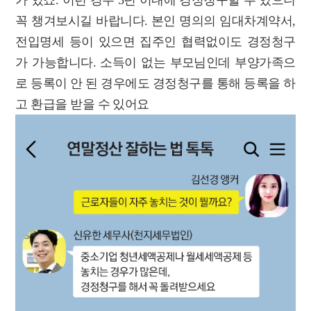
꼭 챙겨보시길 바랍니다. 본인 명의의 임대차계약서,
전입명세 등이 있으면 집주인 협력없이도 경정청구
가 가능합니다. 소득이 없는 부모님인데 부양가족으
로 등록이 안 된 경우에도 경정청구를 통해 등록을 하
고 환급을 받을 수 있어요