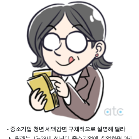
- 중소기업 청년 세액감면 구체적으로 설명해 달라
▲ 원래는 15~29세 청년이 중소기업에 취업하면 3년