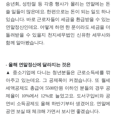
송년회, 성탄절 등 각종 행사가 몰리는 연말에는 돈
쓸 일들이 많은데요. 한편으로는 돈이 되는 일도 하나
있습니다. 바로 근로자들이 세금을 환급받을 수 있는
연말정산인데요. 어떻게 하면 한 푼이라도 세금을 더
돌려받을 수 있을지 천지세무법인 신유한 세무사와
함께 알아봤습니다.
- 올해 연말정산에 달라지는 것은
▲ 중소기업에 다니는 청년분들은 근로소득세를 깎
아주고 있는데요. 그 공제폭이 커졌습니다. 또 월세
세액공제도 총급여 5500만원 이하인 분들의 경우 공
제율이 10%에서 12%로 늘었고요. 도서구입비와 공
연비 소득공제도 올해 하반기부터 생겼어요. 연말에
공연 보실 때 체크해 가면서 보시면 좋겠습니다.