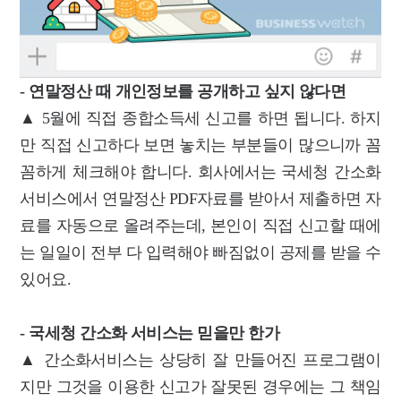
- 연말정산 때 개인정보를 공개하고 싶지 않다면
▲ 5월에 직접 종합소득세 신고를 하면 됩니다. 하지
만 직접 신고하다 보면 놓치는 부분들이 많으니까 꼼
꼼하게 체크해야 합니다. 회사에서는 국세청 간소화
서비스에서 연말정산 PDF자료를 받아서 제출하면 자
료를 자동으로 올려주는데, 본인이 직접 신고할 때에
는 일일이 전부 다 입력해야 빠짐없이 공제를 받을 수
있어요.
- 국세청 간소화 서비스는 믿을만 한가
▲ 간소화서비스는 상당히 잘 만들어진 프로그램이
지만 그것을 이용한 신고가 잘못된 경우에는 그 책임