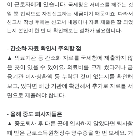
이 근로자에게 있습니다.
국세청은 서비스를 해주는 것
일 뿐 법적으로 자진신고하는 세금이기 때문이죠. 따라서
신고서 작성 후에는 신고서 내용이나 자료 제출은 잘 되었
는지 본인이 한 번 더 확인해보는 절차가 필요합니다.
- 간소화 자료 확인시 주의할 점
▲ 의료기관 등 간소화 자료를 국세청에 제출하지 않
은 곳이 있을 수 있어요. 의료비를 크게 썼다거나 금
융기관 이자상환액 등 누락된 것이 없는지를 확인해
보고, 있다면 해당 기관에 확인해서 추가로 자료를 서
면으로 제출해야 합니다.
- 올해 중도 퇴사자들은
▲ 중도퇴사 후 다른 곳에 입사하지 않았다면 퇴사할
때 받은 근로소득원천징수 영수증을 한 번 보세요. 거