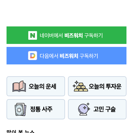
많이 본 뉴스