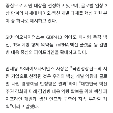
중심으로 지원 대상을 선정하고 있으며, 글로벌 임상 3
상 단계의 차세대 바이오·백신 개발 과제를 핵심 지원 분
야 중 하나로 제시하고 있다.
SK바이오사이언스는 GBP410 외에도 패치형 독감 백
신, RSV 예방 항체 의약품, mRNA 백신 플랫폼 등 감염
병 대응 중심의 파이프라인을 확대하고 있다.
안재용 SK바이오사이언스 사장은 "국민성장펀드의 지
원 기업으로 선정된 것은 우리의 백신 개발 역량과 글로
벌 사업 경쟁력을 인정받은 결과"라며 "대한민국 백신
주권 강화와 미래 감염병 대응 역량 확보를 위해 핵심 파
이프라인 개발과 생산 인프라 구축에 지속 투자할 계
획"이라고 말했다.