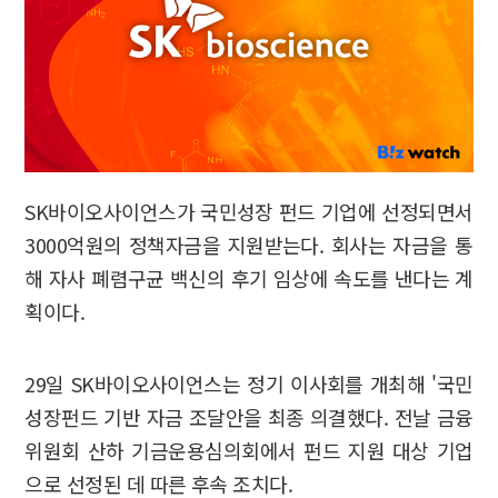
SK바이오사이언스가 국민성장 펀드 기업에 선정되면서
3000억원의 정책자금을 지원받는다. 회사는 자금을 통
해 자사 폐렴구균 백신의 후기 임상에 속도를 낸다는 계
획이다.
29일 SK바이오사이언스는 정기 이사회를 개최해 '국민
성장펀드 기반 자금 조달안을 최종 의결했다. 전날 금융
위원회 산하 기금운용심의회에서 펀드 지원 대상 기업
으로 선정된 데 따른 후속 조치다.