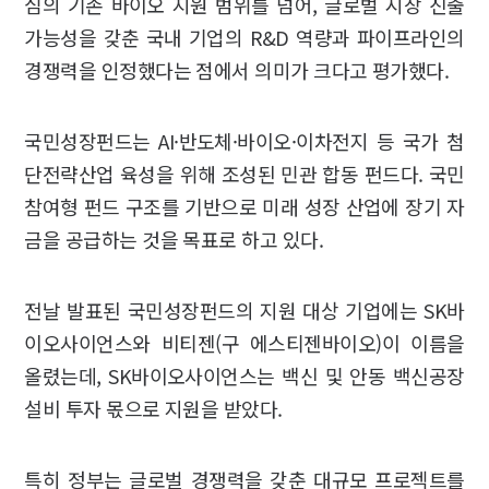
심의 기존 바이오 지원 범위를 넘어, 글로벌 시장 진출
가능성을 갖춘 국내 기업의 R&D 역량과 파이프라인의
경쟁력을 인정했다는 점에서 의미가 크다고 평가했다.
국민성장펀드는 AI·반도체·바이오·이차전지 등 국가 첨
단전략산업 육성을 위해 조성된 민관 합동 펀드다. 국민
참여형 펀드 구조를 기반으로 미래 성장 산업에 장기 자
금을 공급하는 것을 목표로 하고 있다.
전날 발표된 국민성장펀드의 지원 대상 기업에는 SK바
이오사이언스와 비티젠(구 에스티젠바이오)이 이름을
올렸는데, SK바이오사이언스는 백신 및 안동 백신공장
설비 투자 몫으로 지원을 받았다.
특히 정부는 글로벌 경쟁력을 갖춘 대규모 프로젝트를