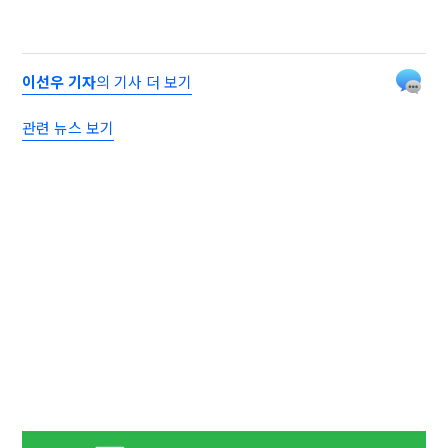
이선우 기자
의 기사 더 보기
관련 뉴스 보기