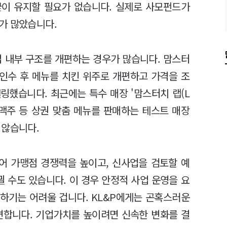
굳이 유지할 필요가 없습니다. 실제로 사모펀드가
가 많았습니다.
업 내부 구조를 개편하는 경우가 많습니다. 맘스터
 인수 후 메뉴를 치킨 위주로 개편하고 가격을 조
링했습니다. 최근에는 특수 매장 '맘스터치 랩(L
자·맥주 등 상권 맞춤 메뉴를 판매하는 테스트 매장
 않습니다.
어 가맹점 경쟁력을 높이고, 신사업을 검토할 예
뀔 수도 있습니다. 이 경우 안정적 사업 운영을 요
하기는 어려울 겁니다. KL&P에게는 곤혹스러운
변합니다. 기업가치를 높이려면 신속한 변화를 결