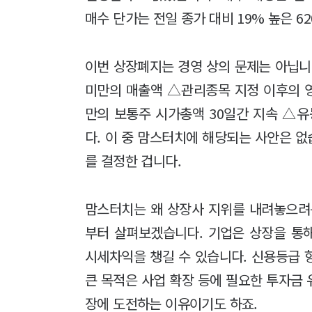
매수 단가는 전일 종가 대비 19% 높은 6
이번 상장폐지는 경영 상의 문제는 아닙니다
미만의 매출액 △관리종목 지정 이후의 
만의 보통주 시가총액 30일간 지속 △
다. 이 중 맘스터치에 해당되는 사안은 없
를 결정한 겁니다.
맘스터치는 왜 상장사 지위를 내려놓으려
부터 살펴보겠습니다. 기업은 상장을 통해
시세차익을 챙길 수 있습니다. 신용등급 향
큰 목적은 사업 확장 등에 필요한 투자금
장에 도전하는 이유이기도 하죠.