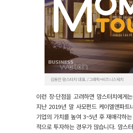
김동전 맘스터치 대표. /그래픽=비즈니스워치
이런 장·단점을 고려하면 맘스터치에게는
지난 2019년 말 사모펀드 케이엘앤파트
기업의 가치를 높여 3~5년 후 재매각하는
적으로 투자하는 경우가 많습니다. 맘스터