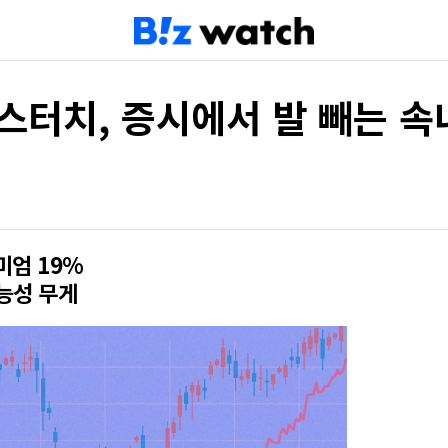
스터치, 증시에서 발 빼는 속
미엄 19%
능성 무게