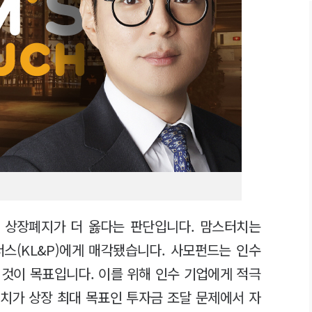
 상장폐지가 더 옳다는 판단입니다. 맘스터치는
너스(KL&P)에게 매각됐습니다. 사모펀드는 인수
 것이 목표입니다. 이를 위해 인수 기업에게 적극
치가 상장 최대 목표인 투자금 조달 문제에서 자