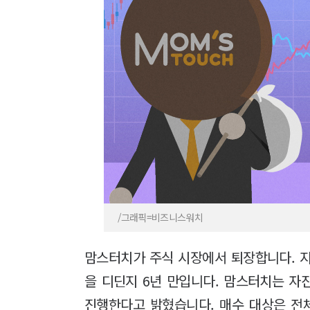
/그래픽=비즈니스워치
맘스터치가 주식 시장에서 퇴장합니다. 지
을 디딘지 6년 만입니다. 맘스터치는 자
진행한다고 밝혔습니다. 매수 대상은 전체 