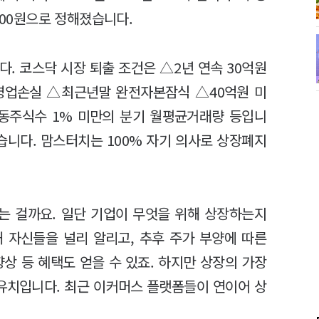
200원으로 정해졌습니다.
. 코스닥 시장 퇴출 조건은 △2년 연속 30억원
영업손실 △최근년말 완전자본잠식 △40억원 미
유동주식수 1% 미만의 분기 월평균거래량 등입니
습니다. 맘스터치는 100% 자기 의사로 상장폐지
는 걸까요. 일단 기업이 무엇을 위해 상장하는지
 자신들을 널리 알리고, 추후 주가 부양에 따른
상 등 혜택도 얻을 수 있죠. 하지만 상장의 가장
 유치입니다. 최근 이커머스 플랫폼들이 연이어 상