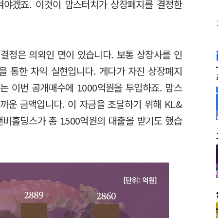
켜야겠죠. 이것이 맘스터치가 상장폐지를 결정한
결정은 의외인 면이 있습니다. 보통 상장사를 인
을 통한 차익 실현입니다. 게다가 자진 상장폐지
는 이번 공개매수에 1000억원을 투입하죠. 맘스
까운 금액입니다. 이 자금을 조달하기 위해 KL&
비홀딩스가 총 1500억원의 대출을 받기도 했습