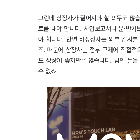
그런데 상장사가 짊어져야 할 의무도 많습
료를 내야 합니다. 사업보고서나 분·반기
야 합니다. 반면 비상장사는 외부 감사를
죠. 때문에 상장사는 정부 규제에 직접적
도 상장이 좋지만은 않습니다. 남의 돈을
수 없죠.