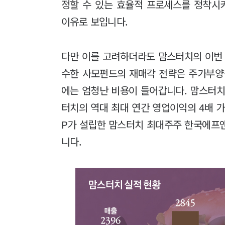
정할 수 있는 효율적 프로세스를 정착시
이유로 보입니다.
다만 이를 고려하더라도 맘스터치의 이번 
수한 사모펀드의 재매각 전략은 주가부양
에는 엄청난 비용이 들어갑니다. 맘스터치
터치의 역대 최대 연간 영업이익의 4배 가
P가 설립한 맘스터치 최대주주 한국에프앤
니다.