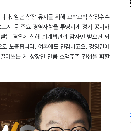
니다. 일단 상장 유지를 위해 꼬박꼬박 상장수수
보고서 등 주요 경영사항을 투명하게 정기 공시해
 받는 경우에 한해 회계법인의 감사만 받으면 되
으로 노출됩니다. 여론에도 민감하고요. 경영권에
 끌어쓰는 게 상장인 만큼 소액주주 간섭을 피할