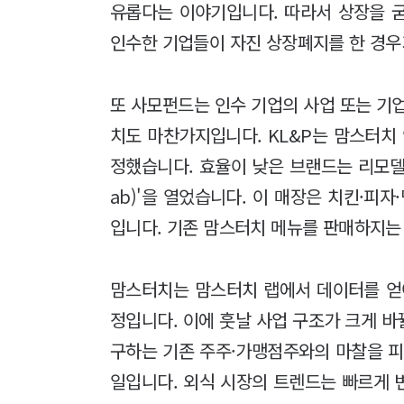
유롭다는 이야기입니다. 따라서 상장을 
인수한 기업들이 자진 상장폐지를 한 경우
또 사모펀드는 인수 기업의 사업 또는 기
치도 마찬가지입니다. KL&P는 맘스터치
정했습니다. 효율이 낮은 브랜드는 리모델
ab)'을 열었습니다. 이 매장은 치킨·피
입니다. 기존 맘스터치 메뉴를 판매하지는
맘스터치는 맘스터치 랩에서 데이터를 얻
정입니다. 이에 훗날 사업 구조가 크게 바
구하는 기존 주주·가맹점주와의 마찰을 피
일입니다. 외식 시장의 트렌드는 빠르게 