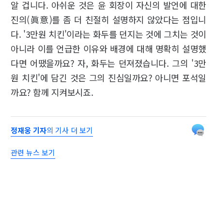
알 겁니다. 아쉬운 것은 윤 회장이 자신의 발언에 대한
진의(眞意)를 좀 더 친절히 설명하지 않았다는 점입니
다. '3만원 치킨'이라는 화두를 던지는 것에 그치는 것이
아니라 이를 언급한 이유와 배경에 대해 명확히 설명했
다면 어땠을까요? 자, 화두는 던져졌습니다. 그의 '3만
원 치킨'에 담긴 것은 그의 진심일까요? 아니면 포석일
까요? 함께 지켜보시죠.
정재웅 기자
의 기사 더 보기
관련 뉴스 보기