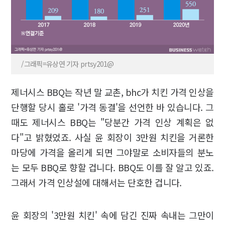
/그래픽=유상연 기자 prtsy201@
제너시스 BBQ는 작년 말 교촌, bhc가 치킨 가격 인상을
단행할 당시 홀로 '가격 동결'을 선언한 바 있습니다. 그
때도 제너시스 BBQ는 "당분간 가격 인상 계획은 없
다"고 밝혔었죠. 사실 윤 회장이 3만원 치킨을 거론한
마당에 가격을 올리게 되면 그야말로 소비자들의 분노
는 모두 BBQ로 향할 겁니다. BBQ도 이를 잘 알고 있죠.
그래서 가격 인상설에 대해서는 단호한 겁니다.
윤 회장의 '3만원 치킨' 속에 담긴 진짜 속내는 그만이