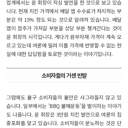
업계에서는 윤 회장이 작심 발언을 한 것으로 보고 있습
니다. 현재 치킨 가격에서 배달 앱 수수료가 차지하는 부
분은 약 15% 정도 되는 것으로 알려져 있습니다. 배달
앱이 점주가 가져갈 부분을 상당 부분 챙겨간다는 것이
윤 회장의 시각입니다. 게다가 원부자재 가격이 계속 오
르고 있는데 여론에 밀려 이를 가격에 반영할 수 없는 현
실에 대한 답답함을 토로한 것이라는 이야기입니다.
소비자들의 거센 반발
그럼에도 불구 소비자들의 불만은 사그라들지 않고 있
습니다. 일부에서는 'BBQ 불매운동'을 벌이자는 이야기
도 나옵니다. 윤 회장은 3만원 치킨 발언으로 여론의 집
중포화를 맞고 있습니다. 소비자들이 분노하는 것은 단