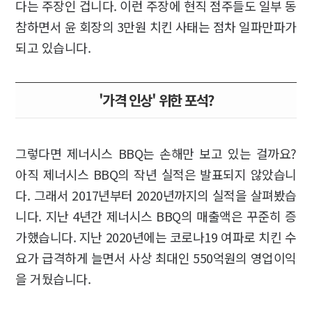
다는 주장인 겁니다. 이런 주장에 현직 점주들도 일부 동
참하면서 윤 회장의 3만원 치킨 사태는 점차 일파만파가
되고 있습니다.
'가격 인상' 위한 포석?
그렇다면 제너시스 BBQ는 손해만 보고 있는 걸까요?
아직 제너시스 BBQ의 작년 실적은 발표되지 않았습니
다. 그래서 2017년부터 2020년까지의 실적을 살펴봤습
니다. 지난 4년간 제너시스 BBQ의 매출액은 꾸준히 증
가했습니다. 지난 2020년에는 코로나19 여파로 치킨 수
요가 급격하게 늘면서 사상 최대인 550억원의 영업이익
을 거뒀습니다.