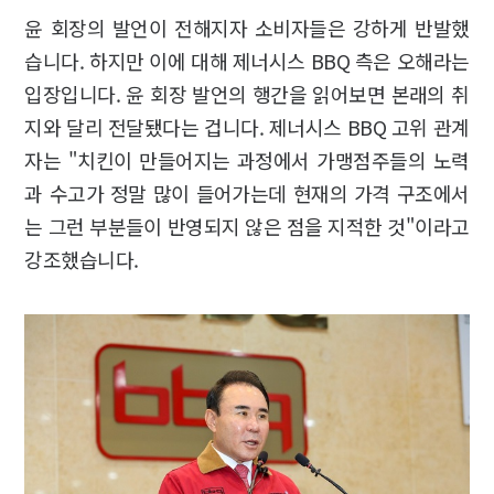
윤 회장의 발언이 전해지자 소비자들은 강하게 반발했
습니다. 하지만 이에 대해 제너시스 BBQ 측은 오해라는
입장입니다. 윤 회장 발언의 행간을 읽어보면 본래의 취
지와 달리 전달됐다는 겁니다. 제너시스 BBQ 고위 관계
자는 "치킨이 만들어지는 과정에서 가맹점주들의 노력
과 수고가 정말 많이 들어가는데 현재의 가격 구조에서
는 그런 부분들이 반영되지 않은 점을 지적한 것"이라고
강조했습니다.