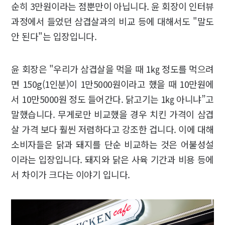
순히 3만원이라는 점뿐만이 아닙니다. 윤 회장이 인터뷰
과정에서 들었던 삼겹살과의 비교 등에 대해서도 "말도
안 된다"는 입장입니다.
윤 회장은 "우리가 삼겹살을 먹을 때 1㎏ 정도를 먹으려
면 150g(1인분)이 1만5000원이라고 했을 때 10만원에
서 10만5000원 정도 들어간다. 닭고기는 1㎏ 아니냐”고
말했습니다. 무게로만 비교했을 경우 치킨 가격이 삼겹
살 가격 보다 훨씬 저렴하다고 강조한 겁니다. 이에 대해
소비자들은 닭과 돼지를 단순 비교하는 것은 어불성설
이라는 입장입니다. 돼지와 닭은 사육 기간과 비용 등에
서 차이가 크다는 이야기 입니다.