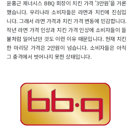
윤홍근 제너시스 BBQ 회장이 치킨 가격 '3만원'을 거론
했습니다. 우리나라 소비자들은 라면과 치킨에 진심입
니다. 그래서 라면 가격과 치킨 가격 변동에 민감합니다.
작년 라면 가격 인상과 치킨 가격 인상에 소비자들이 들
불처럼 일어났던 것도 이런 이유 때문입니다. 현재 치킨
한 마리당 가격은 2만원이 넘습니다. 소비자들은 아직
그 충격에서 벗어나지 못한 상태입니다.