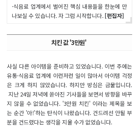
·식음료 업계에서 벌어진 핵심 내용들을 한눈에 만
나보실 수 있습니다. 자 그럼 시작합니다.
[편집자]
치킨 값 '3만원'
사실 다른 아이템을 준비하고 있었습니다. 이번 주에는
유통·식음료 업계에 이런저런 일이 많아서 아이템 걱정
은 크게 하지 않았습니다. 하지만 방심은 금물입니다.
지난 24일 저녁에 쏟아진 기사들을 보면서 방향을 바꾸
지 않을 수 없었습니다. '3만원 치킨' 이라는 제목을 보
는 순간 '아!'하는 탄식이 나왔습니다. 건드려선 안될 부
분을 건드렸다는 생각을 지울 수가 없었습니다.