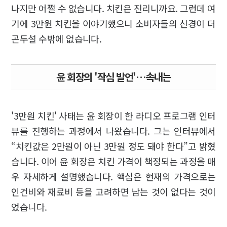
나지만 어쩔 수 없습니다. 치킨은 진리니까요. 그런데 여
기에 3만원 치킨을 이야기했으니 소비자들의 신경이 더
곤두설 수밖에 없습니다.
윤 회장의 '작심 발언'…속내는
'3만원 치킨' 사태는 윤 회장이 한 라디오 프로그램 인터
뷰를 진행하는 과정에서 나왔습니다. 그는 인터뷰에서
“치킨값은 2만원이 아닌 3만원 정도 돼야 한다”고 밝혔
습니다. 이어 윤 회장은 치킨 가격이 책정되는 과정을 매
우 자세하게 설명했습니다. 핵심은 현재의 가격으로는
인건비와 재료비 등을 고려하면 남는 것이 없다는 것이
었습니다.