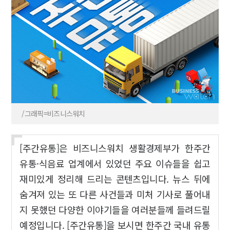
/그래픽=비즈니스워치
[주간유통]은 비즈니스워치 생활경제부가 한주간
유통·식음료 업계에서 있었던 주요 이슈들을 쉽고
재미있게 정리해 드리는 콘텐츠입니다. 뉴스 뒤에
숨겨져 있는 또 다른 사건들과 미처 기사로 풀어내
지 못했던 다양한 이야기들을 여러분들께 들려드릴
예정입니다. [주간유통]을 보시면 한주간 국내 유통