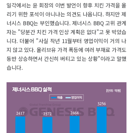
일각에서는 윤 회장의 이번 발언이 향후 치킨 가격을 올
리기 위한 포석이 아니냐는 의견도 나옵니다. 하지만 제
너시스 BBQ는 부인했습니다. 제너시스 BBQ 고위 관계
자는 "당분간 치킨 가격 인상 계획은 없다"고 못 박았습
니다. 더불어 "사실 작년 11월부터 영업이익이 거의 나
지 않고 있다. 올리브유 가격 폭등에 여러 부재료 가격도
동반 상승하면서 간신히 버티고 있는 상황"이라고 말했
습니다.