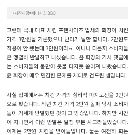
/사진제공=제너시스 BBQ
그런데 국내 대표 치킨 프랜차이즈 업체의 회장이 치킨
가격 3만원을 거론했으니 난리가 날만 합니다. 2만원도
적응이 안 됐는데 3만원이라뇨. 아니나 다를까 소비자들
은 맹렬히 반발하고 나섰습니다. 윤 회장의 기사 댓글에
는 소비자들의 불만이 봇물 터지듯 쏟아져 나왔습니다.
윤 회장이 매우 민감한 문제를 제대로 건드린 셈입니다.
사실 업계에서는 치킨 가격의 심리적 마지노선을 2만원
으로 봤습니다. 작년 치킨 가격 2만원 돌파 당시 소비자
들이 거세게 반발했던 것이 그 방증입니다. 하지만 시간
이 지나면서 이런 반발은 일정 부분 사그라들었습니다.
이제는 2만원 치킨을 받아들입니다. 물론 여전히 화는