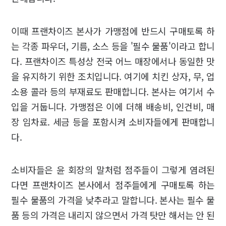
이때 프랜차이즈 본사가 가맹점에 반드시 구매토록 하
는 각종 파우더, 기름, 소스 등을 '필수 물품'이라고 합니
다. 프랜차이즈 특성상 전국 어느 매장에서나 동일한 맛
을 유지하기 위한 조치입니다. 여기에 치킨 상자, 무, 업
소용 콜라 등의 부재료도 판매합니다. 본사는 여기서 수
입을 거둡니다. 가맹점은 이에 더해 배송비, 인건비, 매
장 임차료. 세금 등을 포함시켜 소비자들에게 판매합니
다.
소비자들은 윤 회장의 말처럼 점주들이 그렇게 염려된
다면 프랜차이즈 본사에서 점주들에게 구매토록 하는
필수 물품의 가격을 낮추라고 말합니다. 본사는 필수 물
품 등의 가격은 내리지 않으면서 가격 탓만 해서는 안 된