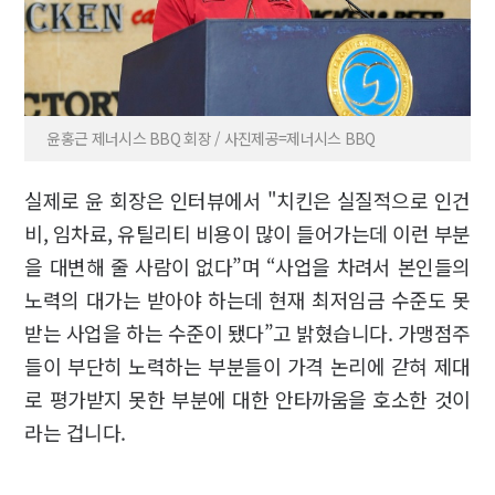
윤홍근 제너시스 BBQ 회장 / 사진제공=제너시스 BBQ
실제로 윤 회장은 인터뷰에서 "치킨은 실질적으로 인건
비, 임차료, 유틸리티 비용이 많이 들어가는데 이런 부분
을 대변해 줄 사람이 없다”며 “사업을 차려서 본인들의
노력의 대가는 받아야 하는데 현재 최저임금 수준도 못
받는 사업을 하는 수준이 됐다”고 밝혔습니다. 가맹점주
들이 부단히 노력하는 부분들이 가격 논리에 갇혀 제대
로 평가받지 못한 부분에 대한 안타까움을 호소한 것이
라는 겁니다.