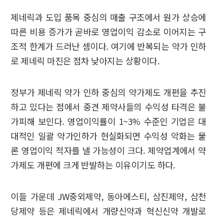
제네릭과 도입 품목 중심의 매출 구조에서 원가 상승에
따른 비용 증가가 곧바로 영업이익 감소로 이어지는 구
조적 한계가 드러난 셈이다. 여기에 반복되는 약가 인하
로 제네릭 마진은 점차 낮아지는 상황이다.
정부가 제네릭 약가 인하 중심의 약가제도 개편을 추진
하고 있다는 점에서 중견 제약사들의 수익성 타격은 불
가피해 보인다. 영업이익률이 1~3% 수준인 기업은 대
대적인 일괄 약가인하가 현실화되면 수익성 악화는 물
론 영업이익 적자를 낼 가능성이 크다. 제약업계에서 약
가제도 개편에 크게 반발하는 이유이기도 하다.
이들 가운데 JW중외제약, 동아에스티, 삼진제약, 삼천
당제약 등은 제네릭에서 개량신약과 혁신신약 개발로