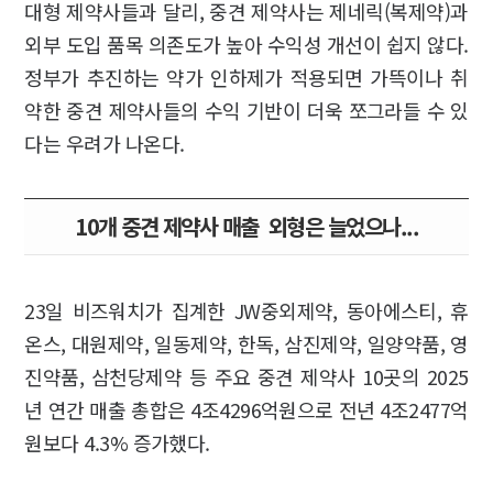
대형 제약사들과 달리, 중견 제약사는 제네릭(복제약)과
외부 도입 품목 의존도가 높아 수익성 개선이 쉽지 않다.
정부가 추진하는 약가 인하제가 적용되면 가뜩이나 취
약한 중견 제약사들의 수익 기반이 더욱 쪼그라들 수 있
다는 우려가 나온다.
10개 중견 제약사 매출 외형은 늘었으나...
23일 비즈워치가 집계한 JW중외제약, 동아에스티, 휴
온스, 대원제약, 일동제약, 한독, 삼진제약, 일양약품, 영
진약품, 삼천당제약 등 주요 중견 제약사 10곳의 2025
년 연간 매출 총합은 4조4296억원으로 전년 4조2477억
원보다 4.3% 증가했다.