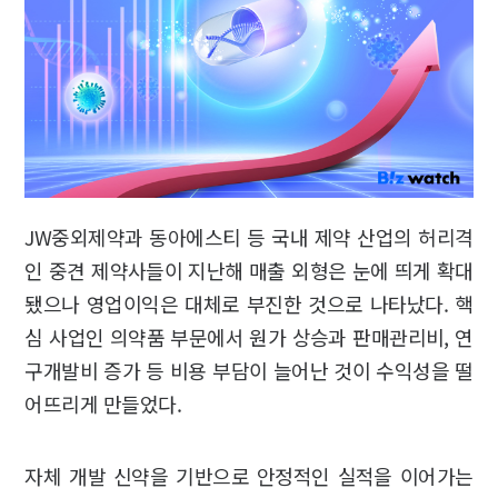
JW중외제약과 동아에스티 등 국내 제약 산업의 허리격
인 중견 제약사들이 지난해 매출 외형은 눈에 띄게 확대
됐으나 영업이익은 대체로 부진한 것으로 나타났다. 핵
심 사업인 의약품 부문에서 원가 상승과 판매관리비, 연
구개발비 증가 등 비용 부담이 늘어난 것이 수익성을 떨
어뜨리게 만들었다.
자체 개발 신약을 기반으로 안정적인 실적을 이어가는