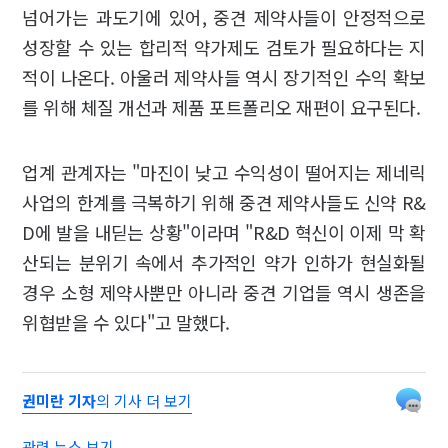
넘어가는 과도기에 있어, 중견 제약사들이 안정적으로
성장할 수 있는 합리적 약가제도 검토가 필요하다는 지
적이 나온다. 아울러 제약사들 역시 장기적인 수익 확보
를 위해 체질 개선과 제품 포트폴리오 재편이 요구된다.
업계 관계자는 "마진이 낮고 수익성이 떨어지는 제네릭
사업의 한계를 극복하기 위해 중견 제약사들도 신약 R&
D에 발을 내딛는 상황"이라며 "R&D 혁신이 이제 막 확
산되는 분위기 속에서 추가적인 약가 인하가 현실화될
경우 소형 제약사뿐만 아니라 중견 기업들 역시 생존을
위협받을 수 있다"고 말했다.
권미란 기자
의 기사 더 보기
관련 뉴스 보기