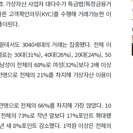
초 가상자산 사업자 대다수가 특금법(특정금융거
따른 고객확인의무(KYC)를 수행해 거래가능한 이
풀이된다.
데서도 3040세대의 거래는 집중됐다. 전체 이
30대(31%), 40대(26%), 20대(24%), 50
는 남성이 전체의 68%로 여성(32%)보다 2배 이상
8만명으로 전체의 21%를 차지해 가상자산 이용이
만명으로 전체의 66%를 차지해 가장 많았다. 10
 전체의 73%로 작년 말보다 17%포인트 확대됐
반년 새 8%포인트 감소했다. 1억원 이상은 전체의