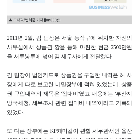
▲ 그래픽/변혜준 기자 jjun009@
2011년 2월, 김 팀장은 서울 동작구에 위치한 자신의
사무실에서 상품권 깡을 통해 마련한 현금 2500만원
을 서류봉투에 넣어 김 세무사에게 전달했다.
김 팀장이 법인카드로 상품권을 구입한 내역은 허 사
장에게 따로 보고한 비밀장부에 적혀 있었는데, 상품
권 구입내역의 제목은 '접대비'였고 내용에는 '부산지
방국세청, 세무조사 관련 접대비 내역'이라고 기록돼
있었다.
또 다른 장부에는 KP케미칼이 관할 세무관서인 울산