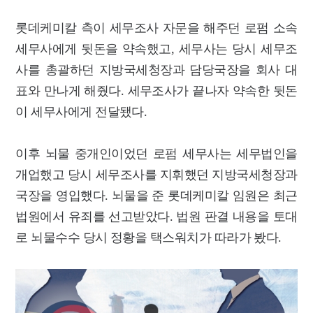
롯데케미칼 측이 세무조사 자문을 해주던 로펌 소속
세무사에게 뒷돈을 약속했고, 세무사는 당시 세무조
사를 총괄하던 지방국세청장과 담당국장을 회사 대
표와 만나게 해줬다. 세무조사가 끝나자 약속한 뒷돈
이 세무사에게 전달됐다.
이후 뇌물 중개인이었던 로펌 세무사는 세무법인을
개업했고 당시 세무조사를 지휘했던 지방국세청장과
국장을 영입했다. 뇌물을 준 롯데케미칼 임원은 최근
법원에서 유죄를 선고받았다. 법원 판결 내용을 토대
로 뇌물수수 당시 정황을 택스워치가 따라가 봤다.