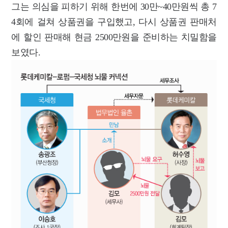
그는 의심을 피하기 위해 한번에 30만~40만원씩 총 7
4회에 걸쳐 상품권을 구입했고, 다시 상품권 판매처
에 할인 판매해 현금 2500만원을 준비하는 치밀함을
보였다.