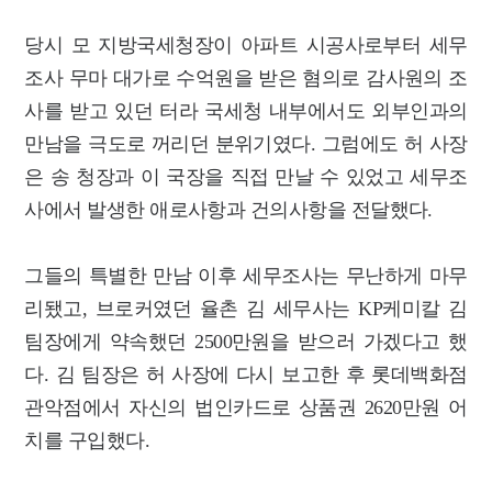
당시 모 지방국세청장이 아파트 시공사로부터 세무
조사 무마 대가로 수억원을 받은 혐의로 감사원의 조
사를 받고 있던 터라 국세청 내부에서도 외부인과의
만남을 극도로 꺼리던 분위기였다. 그럼에도 허 사장
은 송 청장과 이 국장을 직접 만날 수 있었고 세무조
사에서 발생한 애로사항과 건의사항을 전달했다.
그들의 특별한 만남 이후 세무조사는 무난하게 마무
리됐고, 브로커였던 율촌 김 세무사는 KP케미칼 김
팀장에게 약속했던 2500만원을 받으러 가겠다고 했
다. 김 팀장은 허 사장에 다시 보고한 후 롯데백화점
관악점에서 자신의 법인카드로 상품권 2620만원 어
치를 구입했다.