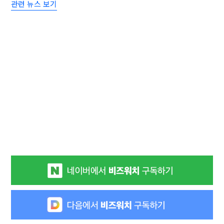
관련 뉴스 보기