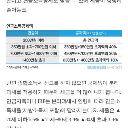
론이고 연금소득공제도 받을 수 있어 세금이 상당히
줄어들죠.
반면 종합소득세 신고를 하지 않으면 공제없이 분리
과세를 적용하기 때문에 세금을 더 많이 내게 됩니다.
연금저축이나 IRP는 분리과세시 연령에 따라 연금소
득세율(지방소득세 포함)이 달라지는데요. 세율은 ▲
70세 이하 5.5% ▲71세~80세 4.4% ▲80세 초과 3.3%