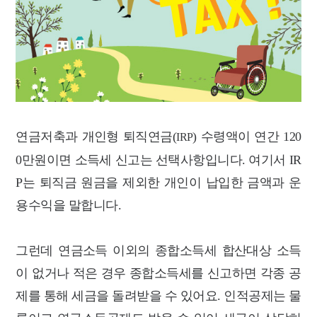
연금저축과 개인형 퇴직연금(
) 수령액이 연간 120
IRP
0만원이면 소득세 신고는 선택사항입니다. 여기서 IR
P는 퇴직금 원금을 제외한 개인이 납입한 금액과 운
용수익을 말합니다.
그런데 연금소득 이외의 종합소득세 합산대상 소득
이 없거나 적은 경우 종합소득세를 신고하면 각종 공
제를 통해 세금을 돌려받을 수 있어요.
인적공제는 물