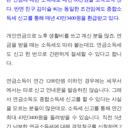
다. 반면 친구 김이슬 씨는 동일한 조건임에도 종합소
득세 신고를 통해 매년 43만3400원을 환급받고 있다.
개인연금으로 노후 생활비를 쓰고 계신 분들 많죠. 연
금을 받을 때는
소득세도 따라 붙는데요. 연금소득세
도 신고 한 번으로 간편하게 절세할 수 있다고 합니
다.
연금소득이 연간 1200만원 이하인 경우에는
세무서
에서는 따로 신고 안내문을 발송하진 않습니다. 그래
서 연금소득도 종합소득세 신고를 할 수 있다는 사실
을 모르는 분들이 많은데요. 소득세 신고를 통해 연간
최대 43만3400원을 돌려받을 수 있습니다.
직전 5년
간 납부한 연금소득세에 대해 경정청구를 신청하면 2