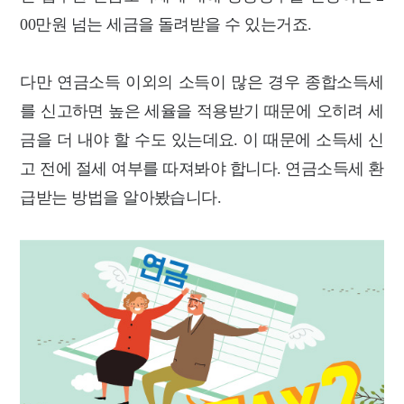
00만원 넘는 세금을 돌려받을 수 있는거죠.
다만 연금소득 이외의 소득이 많은 경우 종합소득세
를 신고하면 높은 세율을 적용받기 때문에 오히려 세
금을 더 내야 할 수도 있는데요. 이 때문에 소득세 신
고 전에 절세 여부를 따져봐야 합니다. 연금소득세 환
급받는 방법을 알아봤습니다.