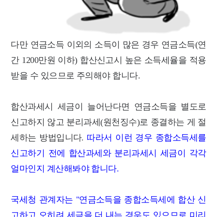
다만
연금소득 이외의 소득이 많은 경우 연금소득(연
간 1200만원 이하) 합산신고시 높은 소득세율을 적용
받을 수 있으므로 주의해야 합니다.
합산과세시 세금이 늘어난다면 연금소득을 별도로
신고하지 않고 분리과세(원천징수)로 종결하는 게 절
세하는 방법입니다.
따라서 이런 경우 종합소득세를
신고하기 전에 합산과세와 분리과세시 세금이 각각
얼마인지 계산해봐야 합니다.
국세청 관계자는 "연금소득을 종합소득세에 합산 신
고하고 오히려 세금을 더 내는 경우도 있으므로 미리