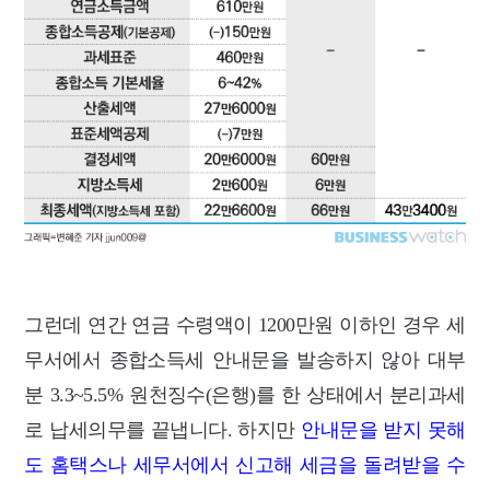
그런데 연간 연금 수령액이 1200만원 이하인 경우 세
무서에서 종합소득세 안내문을 발송하지 않아 대부
분 3.3~5.5% 원천징수(은행)를 한 상태에서 분리과세
로 납세의무를 끝냅니다. 하지만
안내문을 받지 못해
도
홈택스나 세무서에서 신고해 세금을 돌려받을 수