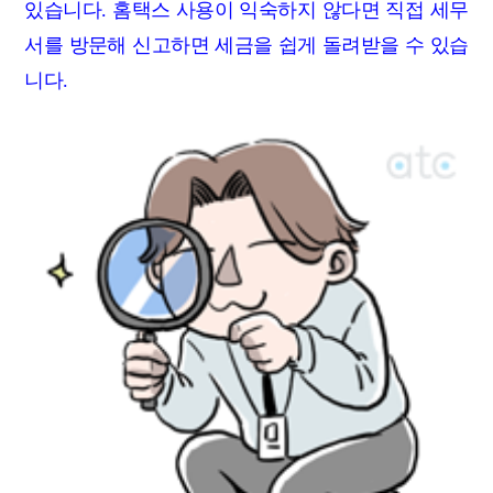
있습니다. 홈택스 사용이 익숙하지 않다면 직접 세무
서를 방문해 신고하면 세금을 쉽게 돌려받을 수 있습
니다.