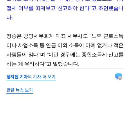
절세 여부를 따져보고 신고해야 한다"고 조언했습니
다.
정승은 공명세무회계 대표 세무사도 "노후 근로소득
이나 사업소득 등 연금 이외 소득이 아예 없거나 적은
사람들이 많다"며 "이런 경우에는 종합소득세 신고를
하는 게 유리하다"고 말했습니다.
정지원 기자
의 기사 더 보기
관련 뉴스 보기