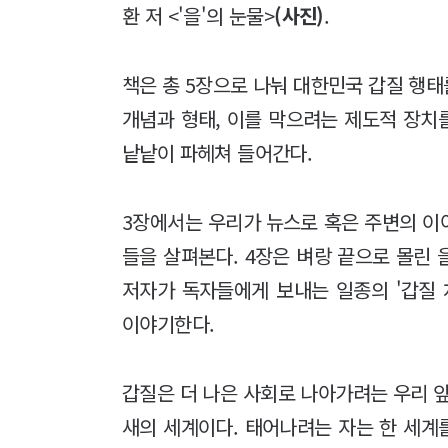
환 저 <'을'의 눈물>
(사진)
.
책은 총 5장으로 나눠 대한민국 갑질 행태
개념과 형태, 이를 막으려는 제도적 장치
낱낱이 파헤쳐 들어간다.
3장에서는 우리가 뉴스로 혹은 주변의 이
들을 살펴본다. 4장은 벼랑 끝으로 몰린 
저자가 독자들에게 보내는 일종의 '갑질 
이야기한다.
갑질은 더 나은 사회로 나아가려는 우리 앞
새의 세계이다. 태어나려는 자는 한 세계