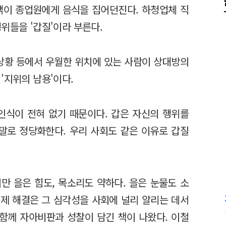
객이 종업원에게 음식을 집어던진다. 하청업체 직
위들을 '갑질'이라 부른다.
, 상황 등에서 우월한 위치에 있는 사람이 상대방의
'지위의 남용'이다.
인식이 전혀 없기 때문이다. 갑은 자신의 행위를
는 말로 정당화한다. 우리 사회도 같은 이유로 갑질
지만 을은 힘도, 목소리도 약하다. 을은 눈물도 소
문제 해결은 그 심각성을 사회에 널리 알리는 데서
 함께 자아비판과 성찰이 담긴 책이 나왔다. 이철