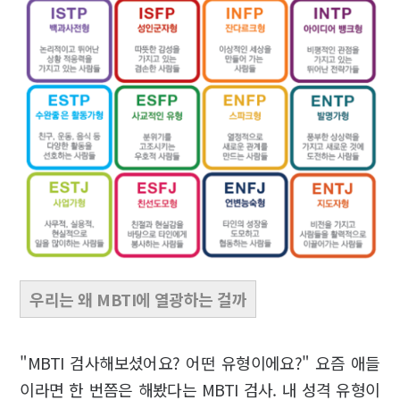
우리는
왜 MBTI에 열광하는 걸까
"MBTI 검사해보셨어요? 어떤 유형이에요?" 요즘 애들
이라면 한 번쯤은 해봤다는 MBTI 검사. 내 성격 유형이