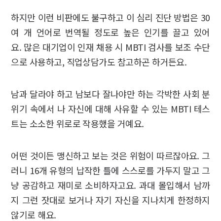
하지만 이런 비판에도 불구하고 이 심리 진단 방법은 30
여 개 언어로 번역될 정도로 높은 인기를 끌고 있어
요. 많은 대기업이 인재 채용 시 MBTI 검사를 보조 수단
으로 사용하고, 직업상담가도 참고하곤 하거든요.
남과 달라야 하고 남보다 잘나야만 하는 각박한 사회 분
위기 속에서 나 자신에 대해 사유할 수 있는 MBTI 테스
트는 소소한 위로로 작용했을 거예요.
어떤 것이든 맹신하고 보는 것은 위험이 따르잖아요. 그
러니 16개 유형의 납작한 틀에 스스로를 가두지 말고 그
냥 공감하고 재미로 소비하자고요. 과대 몰입해서 남까
지 그런 잣대로 보거나 자기 자신을 지나치게 한정하지
않기로 해요.