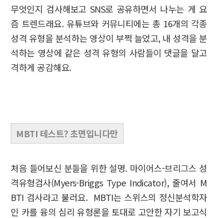
무엇인지 검사해보고 SNS로 공유하면서 나누는 게 요
즘 트렌드래요. 유튜브와 커뮤니티에는 총 16개의 각종
성격 유형을 분석하는 영상이 부쩍 늘었고, 내 성격을 분
석하는 영상에 같은 성격 유형의 사람들이 댓글을 달고
격하게 공감해요.
MBTI 테스트? 초면입니다만
처음 들어보신 분들을 위한 설명. 마이어스-브리그스 성
격유형검사(Myers-Briggs Type Indicator), 줄여서 M
BTI 검사라고 불러요. MBTI는 스위스의 정신분석학자
인 카를 융의 심리 유형론을 토대로 고안한 자기 보고식