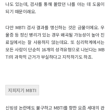
나도 있는데, 검사를 통해 몰랐던 나를 아는 데 도움이
되기 때문이래요.
다만 MBTI 검사 결과를 맹신하는 것은 금물이에요. 우
울증 등 정신 병리가 있는 경우 왜곡될 가능성이 높아 진
료실에서는 잘 사용하지 않는데요. 또 심리학계에서는
모든 사람이 단순히 16개의 성격유형으로 나뉜다는 MB
TI의 과학적 근거가 부실하다고 지적하기도 하죠.
지피지기
MBTI
신빙성 논란에도 불구하고 MBTI를 향한 요즘 세대의 관