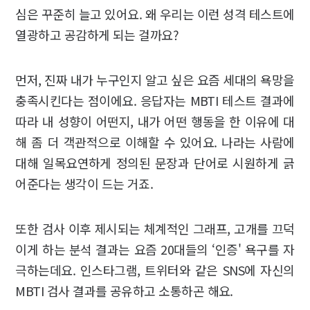
심은 꾸준히 늘고 있어요. 왜 우리는 이런 성격 테스트에
열광하고 공감하게 되는 걸까요?
먼저, 진짜 내가 누구인지 알고 싶은 요즘 세대의 욕망을
충족시킨다는 점이에요. 응답자는 MBTI 테스트 결과에
따라 내 성향이 어떤지, 내가 어떤 행동을 한 이유에 대
해 좀 더 객관적으로 이해할 수 있어요. 나라는 사람에
대해 일목요연하게 정의된 문장과 단어로 시원하게 긁
어준다는 생각이 드는 거죠.
또한 검사 이후 제시되는 체계적인 그래프, 고개를 끄덕
이게 하는 분석 결과는 요즘 20대들의 ‘인증' 욕구를 자
극하는데요. 인스타그램, 트위터와 같은 SNS에 자신의
MBTI 검사 결과를 공유하고 소통하곤 해요.