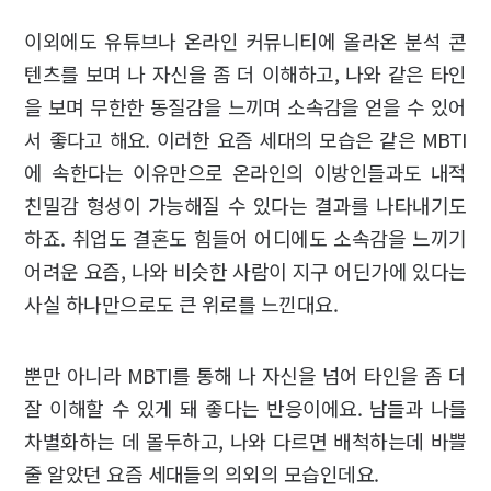
이외에도 유튜브나 온라인 커뮤니티에 올라온 분석 콘
텐츠를 보며 나 자신을 좀 더 이해하고, 나와 같은 타인
을 보며 무한한 동질감을 느끼며 소속감을 얻을 수 있어
서 좋다고 해요. 이러한 요즘 세대의 모습은 같은 MBTI
에 속한다는 이유만으로 온라인의 이방인들과도 내적
친밀감 형성이 가능해질 수 있다는 결과를 나타내기도
하죠. 취업도 결혼도 힘들어 어디에도 소속감을 느끼기
어려운 요즘, 나와 비슷한 사람이 지구 어딘가에 있다는
사실 하나만으로도 큰 위로를 느낀대요.
뿐만 아니라 MBTI를 통해 나 자신을 넘어 타인을 좀 더
잘 이해할 수 있게 돼 좋다는 반응이에요. 남들과 나를
차별화하는 데 몰두하고, 나와 다르면 배척하는데 바쁠
줄 알았던 요즘 세대들의 의외의 모습인데요.