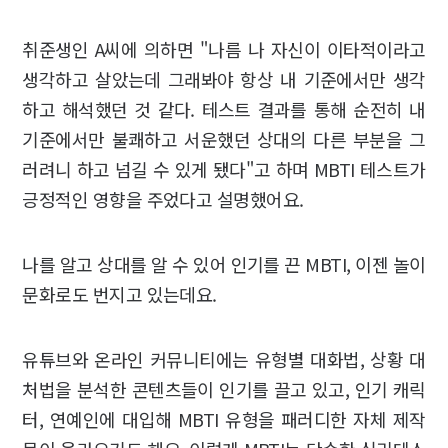
취준생인 A씨에 의하면 "나름 나 자신이 이타적이라고
생각하고 살았는데 그래봐야 항상 내 기준에서만 생각
하고 해석했던 것 같다. 테스트 결과를 통해 순전히 내
기준에서만 불쾌하고 서운했던 상대의 다른 부분을 그
러려니 하고 넘길 수 있게 됐다"고 하며 MBTI 테스트가
긍정적인 영향을 주었다고 설명했어요.
나를 알고 상대를 알 수 있어 인기를 끈 MBTI, 이젠 놀이
문화로도 번지고 있는데요.
유튜브와 온라인 커뮤니티에는 유형별 대화법, 상황 대
처법을 분석한 콘텐츠들이 인기를 끌고 있고, 인기 캐릭
터, 연예인에 대입해 MBTI 유형을 패러디한 자체 제작