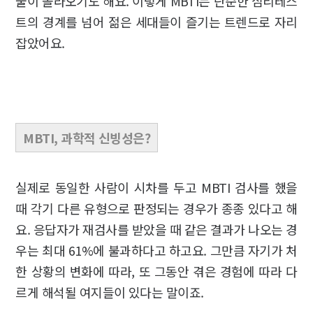
물이 올라오기도 해요. 이렇게 MBTI는 단순한 심리테스
트의 경계를 넘어 젊은 세대들이 즐기는 트렌드로 자리
잡았어요.
MBTI,
과학적
신빙성은?
실제로 동일한 사람이 시차를 두고 MBTI 검사를 했을
때 각기 다른 유형으로 판정되는 경우가 종종 있다고 해
요. 응답자가 재검사를 받았을 때 같은 결과가 나오는 경
우는 최대 61%에 불과하다고 하고요. 그만큼 자기가 처
한 상황의 변화에 따라, 또 그동안 겪은 경험에 따라 다
르게 해석될 여지들이 있다는 말이죠.